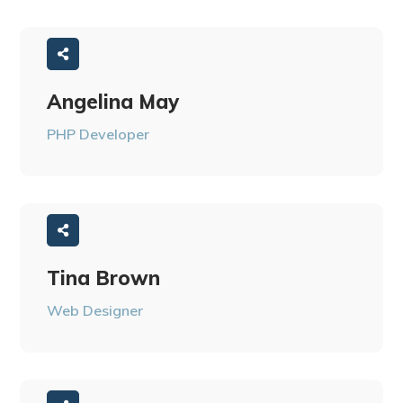
Angelina May
PHP Developer
Tina Brown
Web Designer