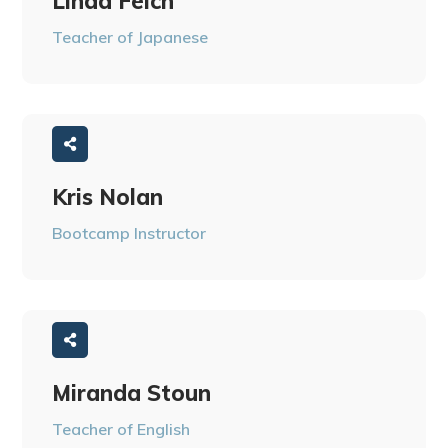
Linda Felch
Teacher of Japanese
Kris Nolan
Bootcamp Instructor
Miranda Stoun
Teacher of English