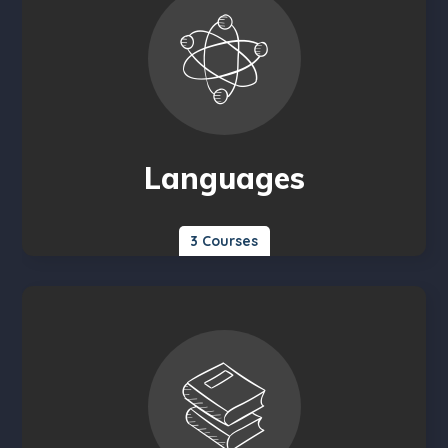
Languages
3 Courses