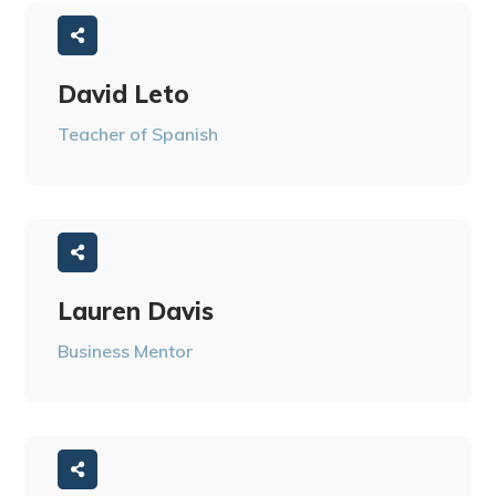
David Leto
Teacher of Spanish
Lauren Davis
Business Mentor