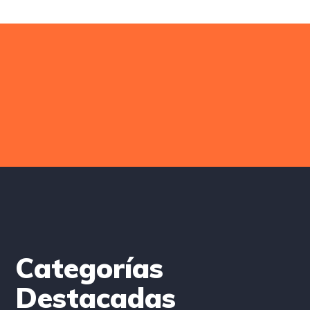
Categorías
Destacadas