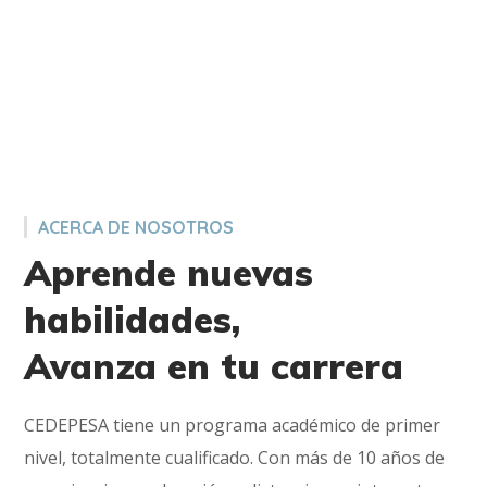
ACERCA DE NOSOTROS
Aprende nuevas
habilidades,
Avanza en tu carrera
CEDEPESA tiene un programa académico de primer
nivel, totalmente cualificado. Con más de 10 años de