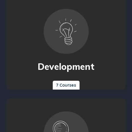
Development
7 Courses