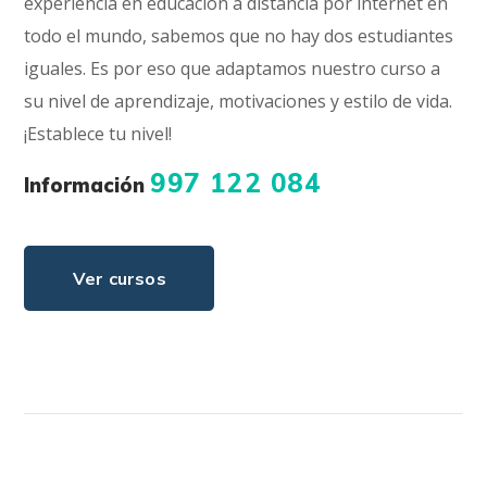
experiencia en educación a distancia por internet en
todo el mundo, sabemos que no hay dos estudiantes
iguales. Es por eso que adaptamos nuestro curso a
su nivel de aprendizaje, motivaciones y estilo de vida.
¡Establece tu nivel!
997 122 084
Información
Ver cursos