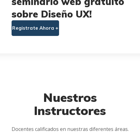
seminario web gratuito
sobre Diseño UX!
Registrate Ahora +
Nuestros
Instructores
Docentes calificados en nuestras diferentes áreas.