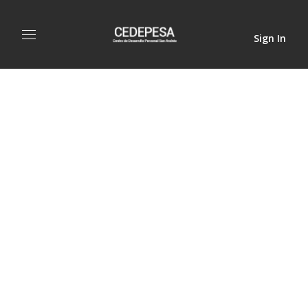
Sign In