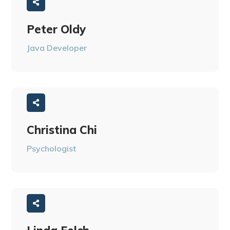
Peter Oldy
Java Developer
Christina Chi
Psychologist