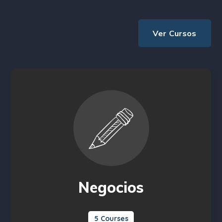
Ver Cursos
Negocios
5 Courses