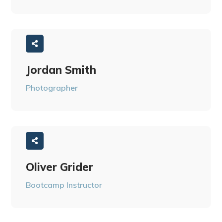
Jordan Smith
Photographer
Oliver Grider
Bootcamp Instructor