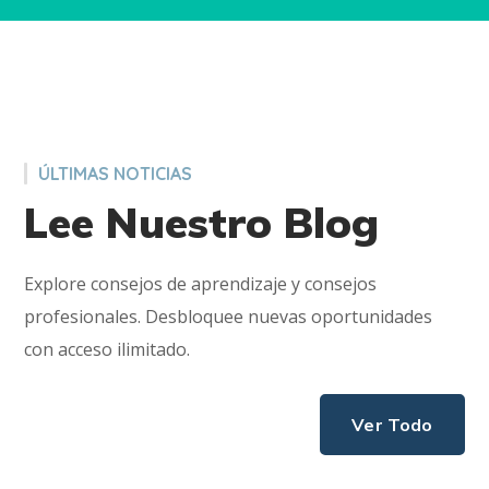
ÚLTIMAS NOTICIAS
Lee Nuestro Blog
Explore consejos de aprendizaje y consejos
profesionales. Desbloquee nuevas oportunidades
con acceso ilimitado.
Ver Todo